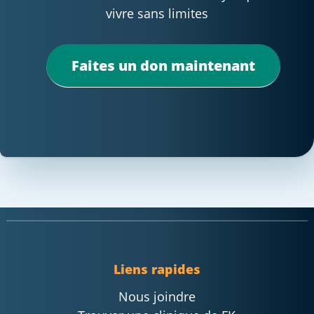
vivre sans limites
Faites un don maintenant
Liens rapides
Nous joindre