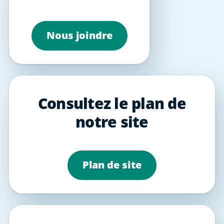
Nous joindre
Consultez le plan de
notre site
Plan de site