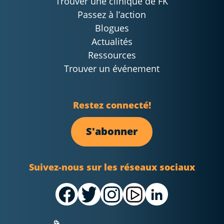
Trouver une clinique de FK
Passez à l’action
Blogues
Actualités
Ressources
Trouver un événement
Restez connecté!
S'abonner
Suivez-nous sur les réseaux sociaux