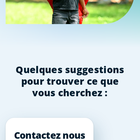
Quelques suggestions
pour trouver ce que
vous cherchez :
Contactez nous