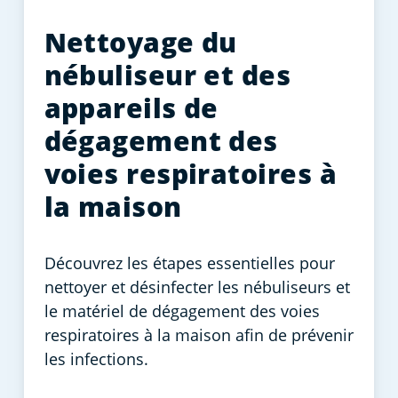
Nettoyage du
nébuliseur et des
appareils de
dégagement des
voies respiratoires à
la maison
Découvrez les étapes essentielles pour
nettoyer et désinfecter les nébuliseurs et
le matériel de dégagement des voies
respiratoires à la maison afin de prévenir
les infections.