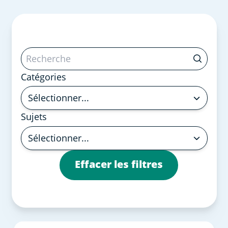
Catégories
Sélectionner...
Sujets
Sélectionner...
Effacer les filtres