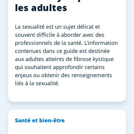
les adultes
La sexualité est un sujet délicat et
souvent difficile à aborder avec des
professionnels de la santé. L’information
contenues dans ce guide est destinée
aux adultes atteints de fibrose kystique
qui souhaitent approfondir certains
enjeux ou obtenir des renseignements
liés à la sexualité.
Santé et bien-être