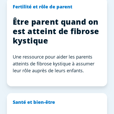
Fertilité et rôle de parent
Être parent quand on
est atteint de fibrose
kystique
Une ressource pour aider les parents
atteints de fibrose kystique à assumer
leur rôle auprès de leurs enfants.
Santé et bien-être