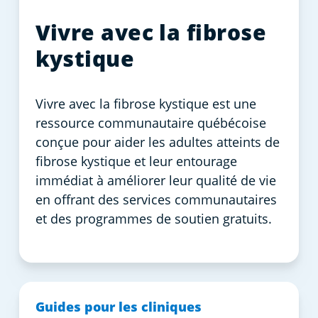
Vivre avec la fibrose
kystique
Vivre avec la fibrose kystique est une
ressource communautaire québécoise
conçue pour aider les adultes atteints de
fibrose kystique et leur entourage
immédiat à améliorer leur qualité de vie
en offrant des services communautaires
et des programmes de soutien gratuits.
Guides pour les cliniques