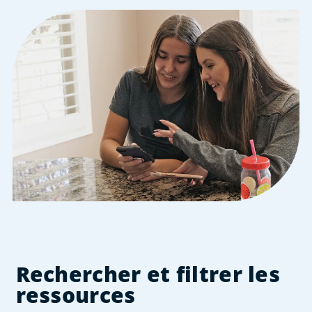
Rechercher et filtrer les
ressources