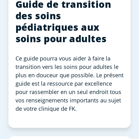
Guide de transition
des soins
pédiatriques aux
soins pour adultes
Ce guide pourra vous aider à faire la
transition vers les soins pour adultes le
plus en douceur que possible. Le présent
guide est la ressource par excellence
pour rassembler en un seul endroit tous
vos renseignements importants au sujet
de votre clinique de FK.