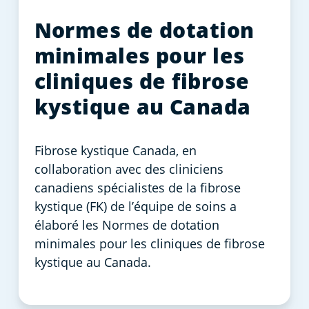
Normes de dotation
minimales pour les
cliniques de fibrose
kystique au Canada
Fibrose kystique Canada, en
collaboration avec des cliniciens
canadiens spécialistes de la fibrose
kystique (FK) de l’équipe de soins a
élaboré les Normes de dotation
minimales pour les cliniques de fibrose
kystique au Canada.