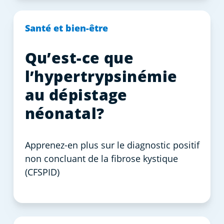
Santé et bien-être
Qu’est-ce que
l’hypertrypsinémie
au dépistage
néonatal?
Apprenez-en plus sur le diagnostic positif
non concluant de la fibrose kystique
(CFSPID)