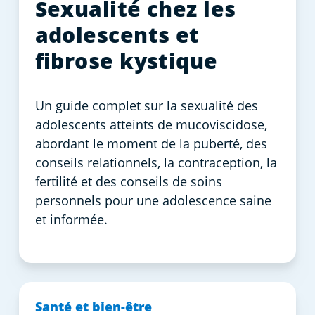
Sexualité chez les
adolescents et
fibrose kystique
Un guide complet sur la sexualité des
adolescents atteints de mucoviscidose,
abordant le moment de la puberté, des
conseils relationnels, la contraception, la
fertilité et des conseils de soins
personnels pour une adolescence saine
et informée.
Santé et bien-être