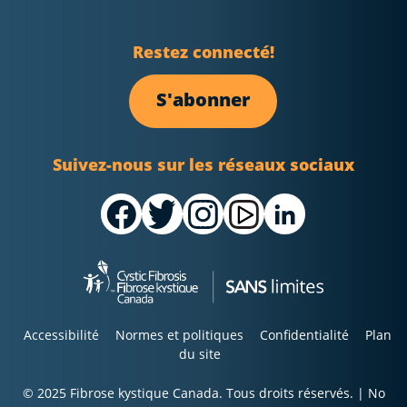
Restez connecté!
S'abonner
Suivez-nous sur les réseaux sociaux
Accessibilité
Normes et politiques
Confidentialité
Plan
du site
© 2025 Fibrose kystique Canada. Tous droits réservés. | No