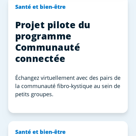
Santé et bien-être
Projet pilote du
programme
Communauté
connectée
Échangez virtuellement avec des pairs de
la communauté fibro-kystique au sein de
petits groupes.
Santé et bien-être