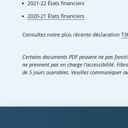
2021-22 États financiers
2020-21 États financiers
Consultez notre plus récente déclaration 
T3
Certains documents PDF peuvent ne pas fonction
ne prennent pas en charge l'accessibilité. Fi
de 5 jours ouvrables. Veuillez communiquer av