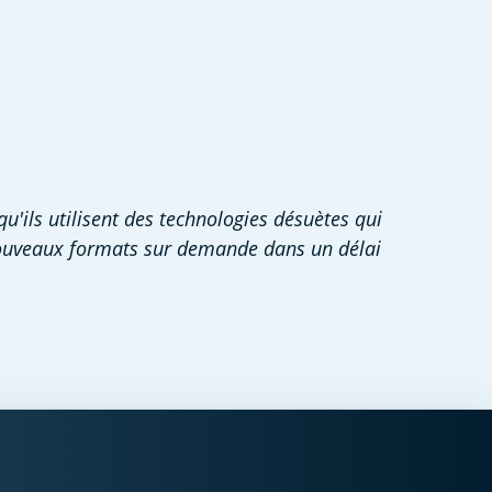
'ils utilisent des technologies désuètes qui 
nouveaux formats sur demande dans un délai 