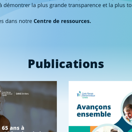
émontrer la plus grande transparence et la plus tot
res dans notre
Centre de ressources.
Publications