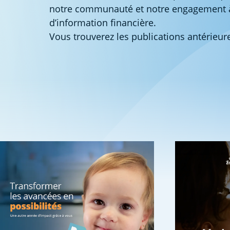
notre communauté et notre engagement à d
d’information financière.
Vous trouverez les publications antérieu