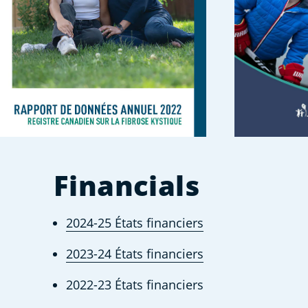
Financials
2024-25 États financiers
2023-24 États financiers
2022-23 États financiers