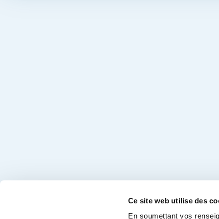
Ce site web utilise des co
En soumettant vos renseig