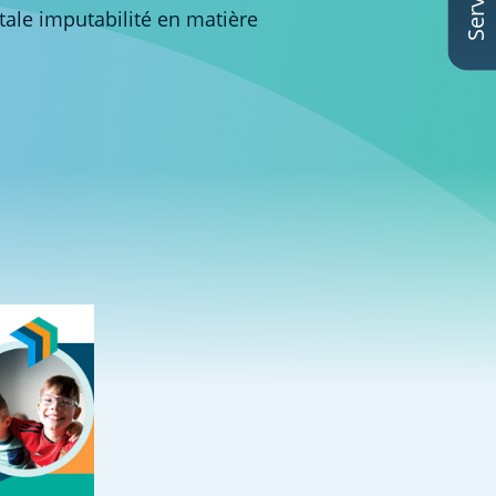
ale imputabilité en matière