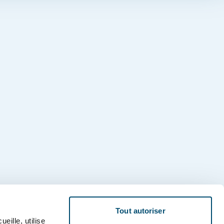
Tout autoriser
lle, utilise 