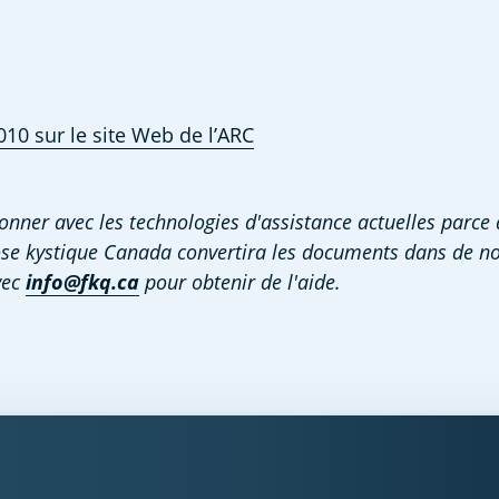
010 sur le site Web de l’ARC
ner avec les technologies d'assistance actuelles parce qu
brose kystique Canada convertira les documents dans de 
ec 
info@fkq.ca
 pour obtenir de l'aide.