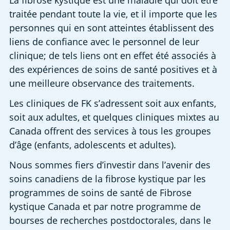
La fibrose kystique est une maladie qui doit être 
traitée pendant toute la vie, et il importe que les 
personnes qui en sont atteintes établissent des 
liens de confiance avec le personnel de leur 
clinique; de tels liens ont en effet été associés à 
des expériences de soins de santé positives et à 
une meilleure observance des traitements.
Les cliniques de FK s’adressent soit aux enfants, 
soit aux adultes, et quelques cliniques mixtes au 
Canada offrent des services à tous les groupes 
d’âge (enfants, adolescents et adultes).
Nous sommes fiers d’investir dans l’avenir des 
soins canadiens de la fibrose kystique par les 
programmes de soins de santé de Fibrose 
kystique Canada et par notre programme de 
bourses de recherches postdoctorales, dans le 