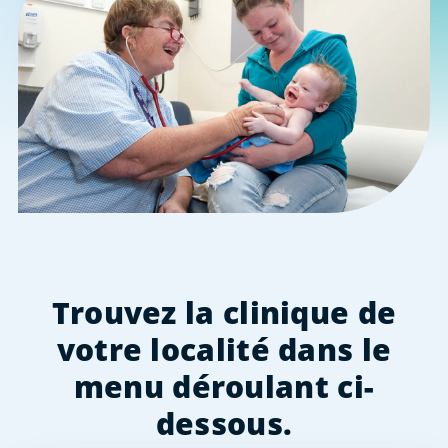
Trouvez la clinique de
votre localité dans le
menu déroulant ci-
dessous.