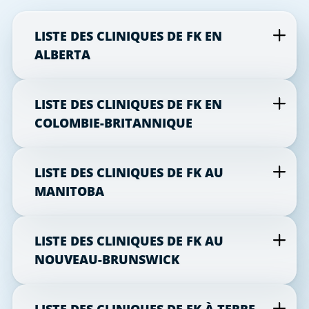
LISTE DES CLINIQUES DE FK EN
ALBERTA
LISTE DES CLINIQUES DE FK EN
COLOMBIE-BRITANNIQUE
LISTE DES CLINIQUES DE FK AU
MANITOBA
LISTE DES CLINIQUES DE FK AU
NOUVEAU-BRUNSWICK
LISTE DES CLINIQUES DE FK À TERRE-