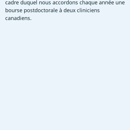
cadre duquel nous accordons chaque année une 
bourse postdoctorale à deux cliniciens 
canadiens.