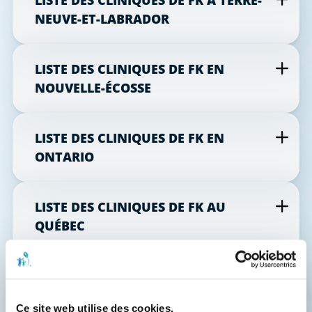
NEUVE-ET-LABRADOR
LISTE DES CLINIQUES DE FK EN
NOUVELLE-ÉCOSSE
LISTE DES CLINIQUES DE FK EN
ONTARIO
LISTE DES CLINIQUES DE FK AU
QUÉBEC
LISTE DES CLINIQUES DE FK EN
SASKATCHEWAN
Ce site web utilise des cookies.