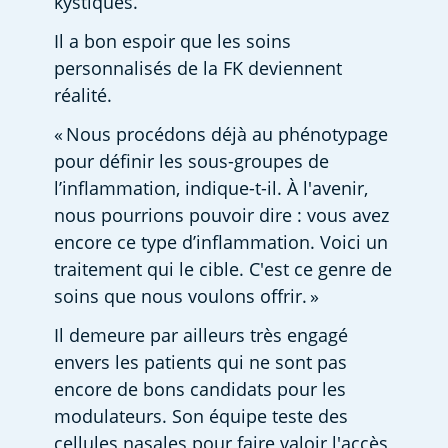
kystiques. 
Il a bon espoir que les soins 
personnalisés de la FK deviennent 
réalité.  
« Nous procédons déjà au phénotypage 
pour définir les sous-groupes de 
l’inflammation, indique-t-il. À l'avenir, 
nous pourrions pouvoir dire : vous avez 
encore ce type d’inflammation. Voici un 
traitement qui le cible. C'est ce genre de 
soins que nous voulons offrir. » 
Il demeure par ailleurs très engagé 
envers les patients qui ne sont pas 
encore de bons candidats pour les 
modulateurs. Son équipe teste des 
cellules nasales pour faire valoir l'accès 