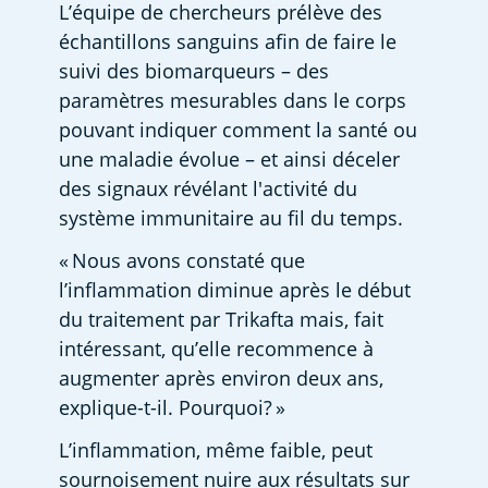
L’équipe de chercheurs prélève des 
échantillons sanguins afin de faire le 
suivi des biomarqueurs – des 
paramètres mesurables dans le corps 
pouvant indiquer comment la santé ou 
une maladie évolue – et ainsi déceler 
des signaux révélant l'activité du 
système immunitaire au fil du temps.  
« Nous avons constaté que 
l’inflammation diminue après le début 
du traitement par Trikafta mais, fait 
intéressant, qu’elle recommence à 
augmenter après environ deux ans, 
explique-t-il. Pourquoi? » 
L’inflammation, même faible, peut 
sournoisement nuire aux résultats sur 