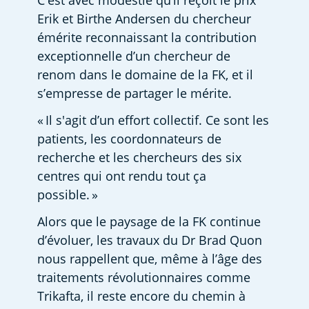
C'est avec modestie qu’il reçoit le prix 
Erik et Birthe Andersen du chercheur 
émérite reconnaissant la contribution 
exceptionnelle d’un chercheur de 
renom dans le domaine de la FK, et il 
s’empresse de partager le mérite.  
« Il s'agit d’un effort collectif. Ce sont les 
patients, les coordonnateurs de 
recherche et les chercheurs des six 
centres qui ont rendu tout ça 
possible. » 
Alors que le paysage de la FK continue 
d’évoluer, les travaux du Dr Brad Quon 
nous rappellent que, même à l’âge des 
traitements révolutionnaires comme 
Trikafta, il reste encore du chemin à 