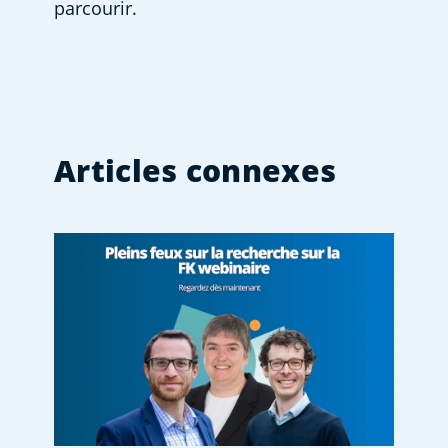
parcourir. 
Articles connexes