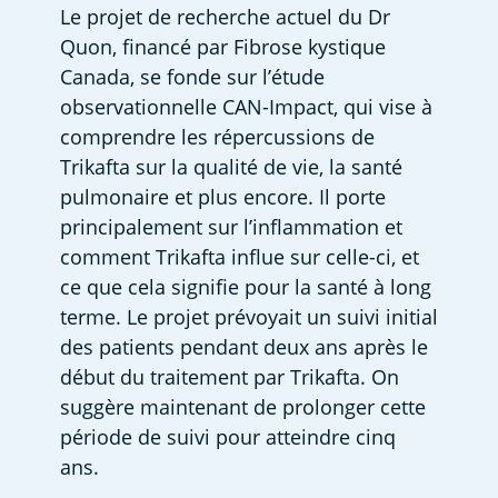
Le projet de recherche actuel du Dr 
Quon, financé par Fibrose kystique 
Canada, se fonde sur l’étude 
observationnelle CAN-Impact, qui vise à 
comprendre les répercussions de 
Trikafta sur la qualité de vie, la santé 
pulmonaire et plus encore. Il porte 
principalement sur l’inflammation et 
comment Trikafta influe sur celle-ci, et 
ce que cela signifie pour la santé à long 
terme. Le projet prévoyait un suivi initial 
des patients pendant deux ans après le 
début du traitement par Trikafta. On 
suggère maintenant de prolonger cette 
période de suivi pour atteindre cinq 
ans. 