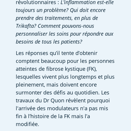
révolutionnaires : 
L’inflammation est-elle 
toujours un problème? Qui doit encore 
prendre des traitements, en plus de 
Trikafta? Comment pouvons-nous 
personnaliser les soins pour répondre aux 
besoins de tous les patients?
Les réponses qu’il tente d’obtenir 
comptent beaucoup pour les personnes 
atteintes de fibrose kystique (FK), 
lesquelles vivent plus longtemps et plus 
pleinement, mais doivent encore 
surmonter des défis au quotidien. Les 
travaux du Dr Quon révèlent pourquoi 
l'arrivée des modulateurs n'a pas mis 
fin à l’histoire de la FK mais l’a 
modifiée. 