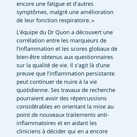
encore une fatigue et d'autres 
symptômes, malgré une amélioration 
de leur fonction respiratoire. » 
L’équipe du Dr Quon a découvert une 
corrélation entre les marqueurs de 
l’inflammation et les scores globaux de 
bien-être obtenus aux questionnaires 
sur la qualité de vie. Il s'agit là d’une 
preuve que l’inflammation persistante 
peut continuer de nuire à la vie 
quotidienne. Ses travaux de recherche 
pourraient avoir des répercussions 
considérables en orientant la mise au 
point de nouveaux traitements anti-
inflammatoires et en aidant les 
cliniciens à décider qui en a encore 