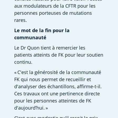
aux modulateurs de la CFTR pour les 
personnes porteuses de mutations 
rares. 
Le mot de la fin pour la 
communauté 
Le Dr Quon tient à remercier les 
patients atteints de FK pour leur soutien 
continu.  
« C'est la générosité de la communauté 
FK qui nous permet de recueillir et 
d'analyser des échantillons, affirme-t-il. 
Ces travaux ont une pertinence directe 
pour les personnes atteintes de FK 
d'aujourd’hui. » 