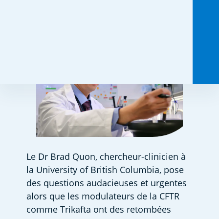
Partagez ceci :
Le Dr Brad Quon, chercheur-clinicien à 
la University of British Columbia, pose 
des questions audacieuses et urgentes 
alors que les modulateurs de la CFTR 
comme Trikafta ont des retombées 