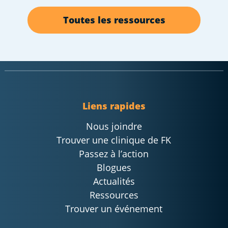
Toutes les ressources
Liens rapides
Nous joindre
Trouver une clinique de FK
Passez à l’action
Blogues
Actualités
Ressources
Trouver un événement