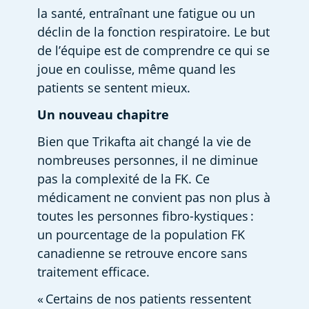
la santé, entraînant une fatigue ou un 
déclin de la fonction respiratoire. Le but 
de l’équipe est de comprendre ce qui se 
joue en coulisse, même quand les 
patients se sentent mieux. 
Un nouveau chapitre
Bien que Trikafta ait changé la vie de 
nombreuses personnes, il ne diminue 
pas la complexité de la FK. Ce 
médicament ne convient pas non plus à 
toutes les personnes fibro-kystiques : 
un pourcentage de la population FK 
canadienne se retrouve encore sans 
traitement efficace.  
« Certains de nos patients ressentent 