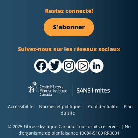
Restez connecté!
S'abonner
Suivez-nous sur les réseaux sociaux
Accessibilité
Normes et politiques
Confidentialité
Plan
du site
© 2025 Fibrose kystique Canada. Tous droits réservés. | No
d’organisme de bienfaisance 10684-5100 RR0001