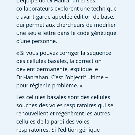
L’équipe du Dr Hanrahan et ses 
collaborateurs explorent une technique 
d’avant-garde appelée édition de base, 
qui permet aux chercheurs de modifier 
une seule lettre dans le code génétique 
d’une personne.  
« Si vous pouvez corriger la séquence 
des cellules basales, la correction 
devient permanente, explique le 
Dr Hanrahan. C’est l’objectif ultime – 
pour régler le problème. » 
Les cellules basales sont des cellules 
souches des voies respiratoires qui se 
renouvellent et régénèrent les autres 
cellules de la paroi des voies 
respiratoires. Si l’édition génique 