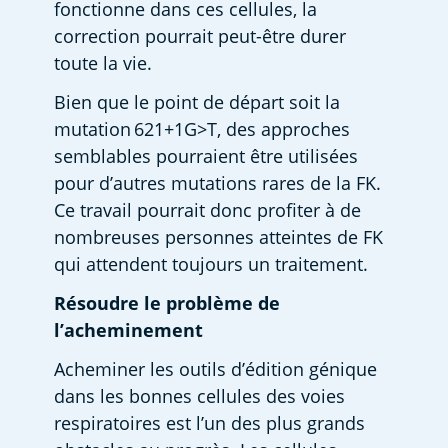
fonctionne dans ces cellules, la 
correction pourrait peut-être durer 
toute la vie. 
Bien que le point de départ soit la 
mutation 621+1G>T, des approches 
semblables pourraient être utilisées 
pour d’autres mutations rares de la FK. 
Ce travail pourrait donc profiter à de 
nombreuses personnes atteintes de FK 
qui attendent toujours un traitement. 
Résoudre le problème de 
l’acheminement
Acheminer les outils d’édition génique 
dans les bonnes cellules des voies 
respiratoires est l’un des plus grands 