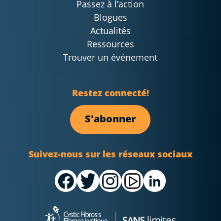
Passez à l’action
Blogues
Actualités
Ressources
Trouver un événement
Restez connecté!
S'abonner
Suivez-nous sur les réseaux sociaux