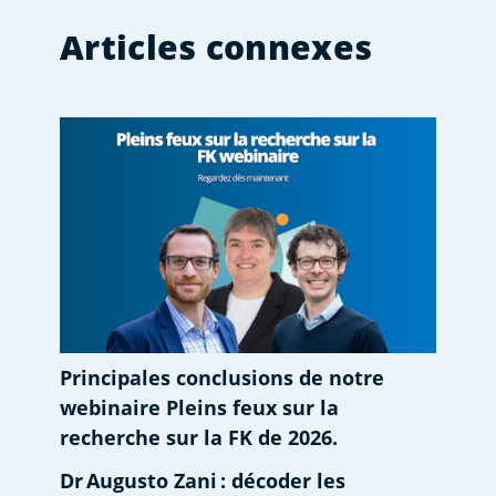
Articles connexes
Principales conclusions de notre
webinaire Pleins feux sur la
recherche sur la FK de 2026.
Dr Augusto Zani : décoder les