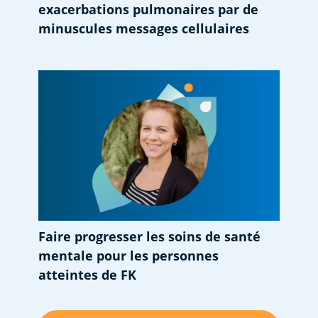
exacerbations pulmonaires par de
minuscules messages cellulaires
Faire progresser les soins de santé
mentale pour les personnes
atteintes de FK