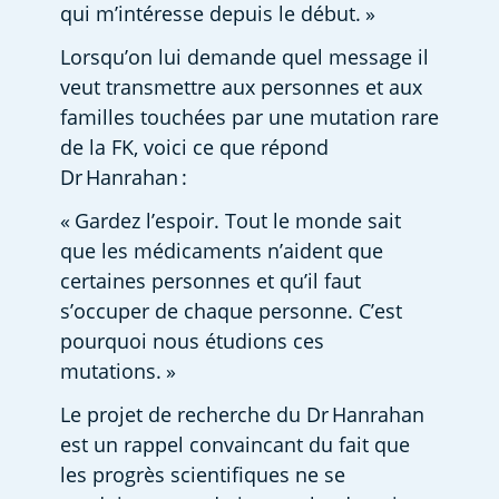
qui m’intéresse depuis le début. » 
Lorsqu’on lui demande quel message il 
veut transmettre aux personnes et aux 
familles touchées par une mutation rare 
de la FK, voici ce que répond 
Dr Hanrahan : 
« Gardez l’espoir. Tout le monde sait 
que les médicaments n’aident que 
certaines personnes et qu’il faut 
s’occuper de chaque personne. C’est 
pourquoi nous étudions ces 
mutations. » 
Le projet de recherche du Dr Hanrahan 
est un rappel convaincant du fait que 
les progrès scientifiques ne se 