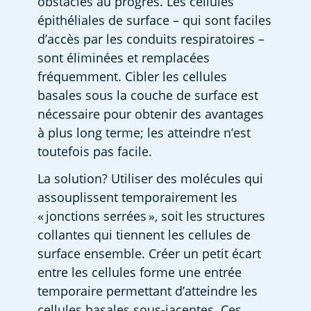
obstacles au progrès. Les cellules 
épithéliales de surface – qui sont faciles 
d’accès par les conduits respiratoires – 
sont éliminées et remplacées 
fréquemment. Cibler les cellules 
basales sous la couche de surface est 
nécessaire pour obtenir des avantages 
à plus long terme; les atteindre n’est 
toutefois pas facile. 
La solution? Utiliser des molécules qui 
assouplissent temporairement les 
« jonctions serrées », soit les structures 
collantes qui tiennent les cellules de 
surface ensemble. Créer un petit écart 
entre les cellules forme une entrée 
temporaire permettant d’atteindre les 
cellules basales sous-jacentes. Ces 