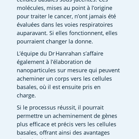
molécules, mises au point à l’origine 
pour traiter le cancer, n’ont jamais été 
évaluées dans les voies respiratoires 
auparavant. Si elles fonctionnent, elles 
pourraient changer la donne.  
L’équipe du Dr Hanrahan s’affaire 
également à l’élaboration de 
nanoparticules sur mesure qui peuvent 
acheminer un corps vers les cellules 
basales, où il est ensuite pris en 
charge.   
Si le processus réussit, il pourrait 
permettre un acheminement de gènes 
plus efficace et précis vers les cellules 
basales, offrant ainsi des avantages 