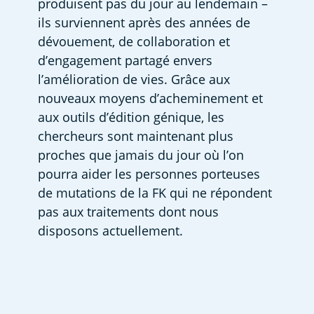
produisent pas du jour au lendemain – 
ils surviennent après des années de 
dévouement, de collaboration et 
d’engagement partagé envers 
l’amélioration de vies. Grâce aux 
nouveaux moyens d’acheminement et 
aux outils d’édition génique, les 
chercheurs sont maintenant plus 
proches que jamais du jour où l’on 
pourra aider les personnes porteuses 
de mutations de la FK qui ne répondent 
pas aux traitements dont nous 
disposons actuellement. 