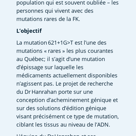
population qui est souvent oubliée – les 
personnes qui vivent avec des 
mutations rares de la FK.  
L’objectif
La mutation 621+1G>T est l’une des 
mutations « rares » les plus courantes 
au Québec; il s’agit d’une mutation 
d’épissage sur laquelle les 
médicaments actuellement disponibles 
n’agissent pas. Le projet de recherche 
du Dr Hanrahan porte sur une 
conception d’acheminement génique et 
sur des solutions d’édition génique 
visant précisément ce type de mutation, 
ciblant les tissus au niveau de l’ADN.  