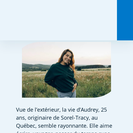
Partagez ceci :
Vue de l’extérieur, la vie d’Audrey, 25 
ans, originaire de Sorel-Tracy, au 
Québec, semble rayonnante. Elle aime 