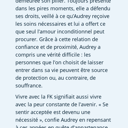
demeurée son pilier. Toujours présente 
dans les pires moments, elle a défendu 
ses droits, veillé à ce qu’Audrey reçoive 
les soins nécessaires et lui a offert ce 
que seul l’amour inconditionnel peut 
procurer. Grâce à cette relation de 
confiance et de proximité, Audrey a 
compris une vérité difficile : les 
personnes que l’on choisit de laisser 
entrer dans sa vie peuvent être source 
de protection ou, au contraire, de 
souffrance. 
Vivre avec la FK signifiait aussi vivre 
avec la peur constante de l’avenir. « Se 
sentir acceptée est devenu une 
nécessité », confie Audrey en repensant 
à ces années en quête d’appartenance. 