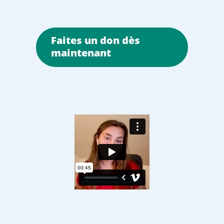
Faites un don dès
maintenant