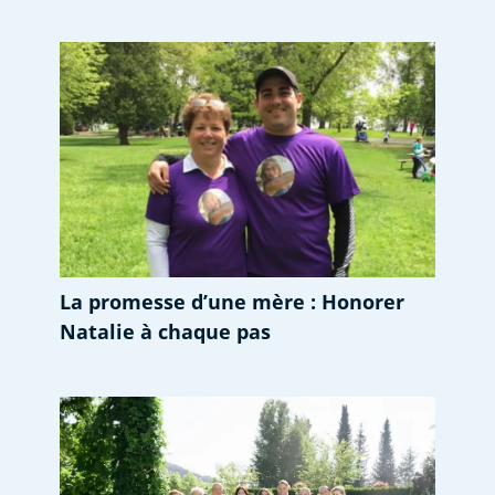
La promesse d’une mère : Honorer
Natalie à chaque pas