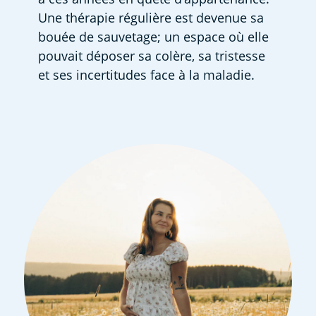
Une thérapie régulière est devenue sa 
bouée de sauvetage; un espace où elle 
pouvait déposer sa colère, sa tristesse 
et ses incertitudes face à la maladie.