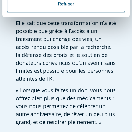
Chacun de nous mérite de vivre ce 
Refuser
genre de vie. » 
Elle sait que cette transformation n’a été 
possible que grâce à l’accès à un 
traitement qui change des vies; un 
accès rendu possible par la recherche, 
la défense des droits et le soutien de 
donateurs convaincus qu’un avenir sans 
limites est possible pour les personnes 
atteintes de FK. 
« Lorsque vous faites un don, vous nous 
offrez bien plus que des médicaments : 
vous nous permettez de célébrer un 
autre anniversaire, de rêver un peu plus 
grand, et de respirer pleinement. »