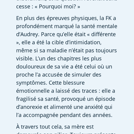
cesse : « Pourquoi moi? »
En plus des épreuves physiques, la FK a 
profondément marqué la santé mentale 
d’Audrey. Parce qu’elle était « différente 
», elle a été la cible d’intimidation, 
même si sa maladie n’était pas toujours 
visible. L’un des chapitres les plus 
douloureux de sa vie a été celui où un 
proche l’a accusée de simuler des 
symptômes. Cette blessure 
émotionnelle a laissé des traces : elle a 
fragilisé sa santé, provoqué un épisode 
d’anorexie et alimenté une anxiété qui 
l’a accompagnée pendant des années. 
À travers tout cela, sa mère est 