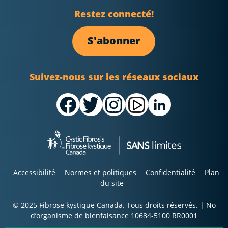
Restez connecté!
S'abonner
Suivez-nous sur les réseaux sociaux
Accessibilité
Normes et politiques
Confidentialité
Plan
du site
© 2025 Fibrose kystique Canada. Tous droits réservés. | No
d’organisme de bienfaisance 10684-5100 RR0001