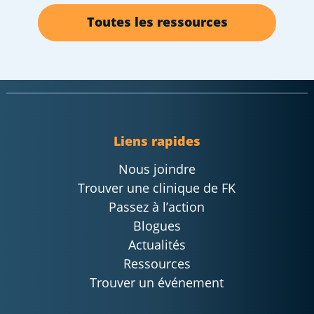
Toutes les ressources
Liens rapides
Nous joindre
Trouver une clinique de FK
Passez à l’action
Blogues
Actualités
Ressources
Trouver un événement