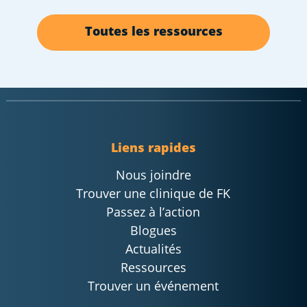
Toutes les ressources
Liens rapides
Nous joindre
Trouver une clinique de FK
Passez à l’action
Blogues
Actualités
Ressources
Trouver un événement