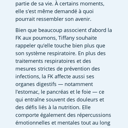
partie de sa vie. À certains moments, 
elle s’est même demandé à quoi 
pourrait ressembler son avenir.  
Bien que beaucoup associent d’abord la 
FK aux poumons, Tiffany souhaite 
rappeler qu’elle touche bien plus que 
son système respiratoire. En plus des 
traitements respiratoires et des 
mesures strictes de prévention des 
infections, la FK affecte aussi ses 
organes digestifs — notamment 
l’estomac, le pancréas et le foie — ce 
qui entraîne souvent des douleurs et 
des défis liés à la nutrition. Elle 
comporte également des répercussions 
émotionnelles et mentales tout au long 