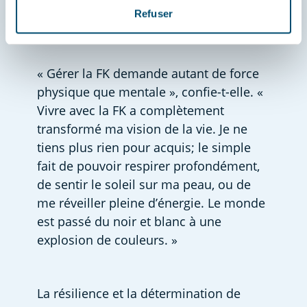
touche bien plus que les poumons : elle 
Refuser
affecte tout le corps.  
« Gérer la FK demande autant de force 
physique que mentale », confie-t-elle. « 
Vivre avec la FK a complètement 
transformé ma vision de la vie. Je ne 
tiens plus rien pour acquis; le simple 
fait de pouvoir respirer profondément, 
de sentir le soleil sur ma peau, ou de 
me réveiller pleine d’énergie. Le monde 
est passé du noir et blanc à une 
explosion de couleurs. »  
La résilience et la détermination de 