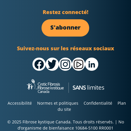
Restez connecté!
S'abonner
Suivez-nous sur les réseaux sociaux
Accessibilité
Normes et politiques
Confidentialité
Plan
du site
© 2025 Fibrose kystique Canada. Tous droits réservés. | No
d’organisme de bienfaisance 10684-5100 RR0001