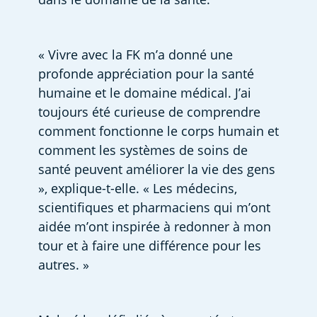
« Vivre avec la FK m’a donné une 
profonde appréciation pour la santé 
humaine et le domaine médical. J’ai 
toujours été curieuse de comprendre 
comment fonctionne le corps humain et 
comment les systèmes de soins de 
santé peuvent améliorer la vie des gens 
», explique-t-elle. « Les médecins, 
scientifiques et pharmaciens qui m’ont 
aidée m’ont inspirée à redonner à mon 
tour et à faire une différence pour les 
autres. »  