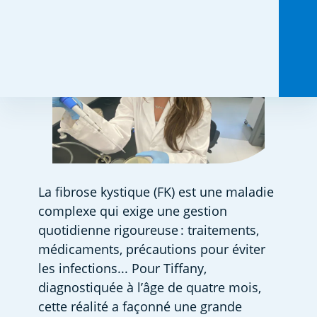
La fibrose kystique (FK) est une maladie 
complexe qui exige une gestion 
quotidienne rigoureuse : traitements, 
médicaments, précautions pour éviter 
les infections... Pour Tiffany, 
diagnostiquée à l’âge de quatre mois, 
cette réalité a façonné une grande 