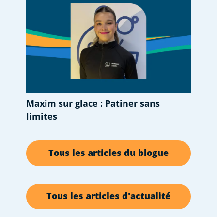
Maxim sur glace : Patiner sans
limites
Tous les articles du blogue
Tous les articles d'actualité