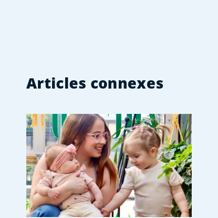
Articles connexes