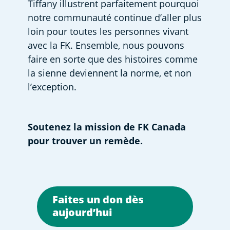
Tiffany illustrent parfaitement pourquoi 
notre communauté continue d’aller plus 
loin pour toutes les personnes vivant 
avec la FK. Ensemble, nous pouvons 
faire en sorte que des histoires comme 
la sienne deviennent la norme, et non 
l’exception. 
Soutenez la mission de FK Canada 
pour trouver un remède.
Faites un don dès
aujourd’hui