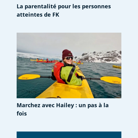
La parentalité pour les personnes
atteintes de FK
Marchez avec Hailey : un pas à la
fois