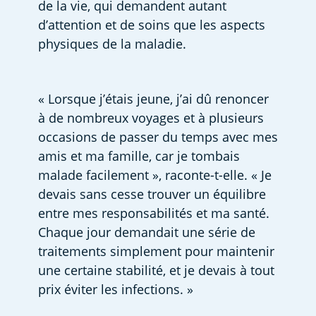
de la vie, qui demandent autant 
d’attention et de soins que les aspects 
physiques de la maladie.
« Lorsque j’étais jeune, j’ai dû renoncer 
à de nombreux voyages et à plusieurs 
occasions de passer du temps avec mes 
amis et ma famille, car je tombais 
malade facilement », raconte-t-elle. « Je 
devais sans cesse trouver un équilibre 
entre mes responsabilités et ma santé. 
Chaque jour demandait une série de 
traitements simplement pour maintenir 
une certaine stabilité, et je devais à tout 
prix éviter les infections. »  