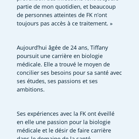
partie de mon quotidien, et beaucoup 
de personnes atteintes de FK n’ont 
toujours pas accès à ce traitement. » 
Aujourd’hui âgée de 24 ans, Tiffany 
poursuit une carrière en biologie 
médicale. Elle a trouvé le moyen de 
concilier ses besoins pour sa santé avec 
ses études, ses passions et ses 
ambitions.  
Ses expériences avec la FK ont éveillé 
en elle une passion pour la biologie 
médicale et le désir de faire carrière 
dans le domaine de la santé.  