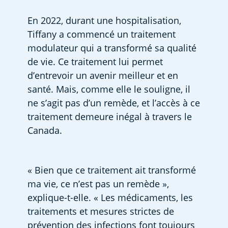
En 2022, durant une hospitalisation, 
Tiffany a commencé un traitement 
modulateur qui a transformé sa qualité 
de vie. Ce traitement lui permet 
d’entrevoir un avenir meilleur et en 
santé. Mais, comme elle le souligne, il 
ne s’agit pas d’un remède, et l’accès à ce 
traitement demeure inégal à travers le 
Canada.  
« Bien que ce traitement ait transformé 
ma vie, ce n’est pas un remède », 
explique-t-elle. « Les médicaments, les 
traitements et mesures strictes de 
prévention des infections font toujours 