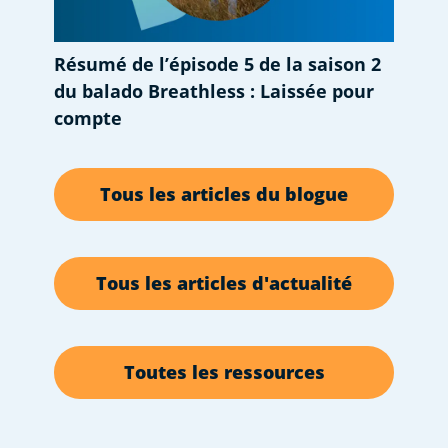
Résumé de l’épisode 5 de la saison 2
du balado Breathless : Laissée pour
compte
Tous les articles du blogue
Tous les articles d'actualité
Toutes les ressources