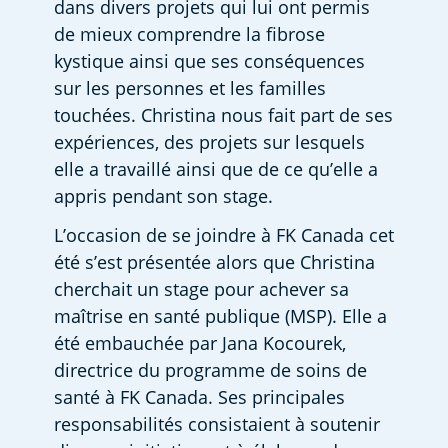
dans divers projets qui lui ont permis 
de mieux comprendre la fibrose 
kystique ainsi que ses conséquences 
sur les personnes et les familles 
touchées. Christina nous fait part de ses 
expériences, des projets sur lesquels 
elle a travaillé ainsi que de ce qu’elle a 
appris pendant son stage.
L’occasion de se joindre à FK Canada cet 
été s’est présentée alors que Christina 
cherchait un stage pour achever sa 
maîtrise en santé publique (MSP). Elle a 
été embauchée par Jana Kocourek, 
directrice du programme de soins de 
santé à FK Canada. Ses principales 
responsabilités consistaient à soutenir 