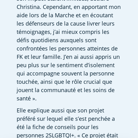
Christina. Cependant, en apportant mon 
aide lors de la Marche et en écoutant 
les défenseurs de la cause livrer leurs 
témoignages, j’ai mieux compris les 
défis quotidiens auxquels sont 
confrontées les personnes atteintes de 
FK et leur famille. J’en ai aussi appris un 
peu plus sur le sentiment d’isolement 
qui accompagne souvent la personne 
touchée, ainsi que le rôle crucial que 
jouent la communauté et les soins de 
santé ».
Elle explique aussi que son projet 
préféré sur lequel elle s’est penchée a 
été la fiche de conseils pour les 
personnes 2SLGBTQI+. « Ce projet était 