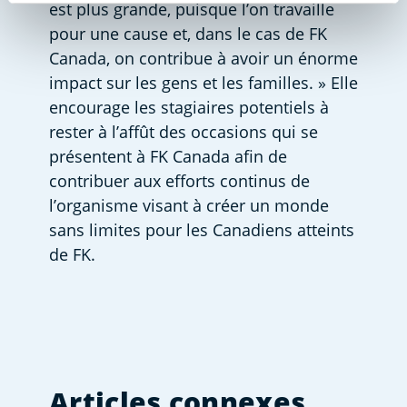
est plus grande, puisque l’on travaille 
pour une cause et, dans le cas de FK 
Canada, on contribue à avoir un énorme 
impact sur les gens et les familles. » Elle 
encourage les stagiaires potentiels à 
rester à l’affût des occasions qui se 
présentent à FK Canada afin de 
contribuer aux efforts continus de 
l’organisme visant à créer un monde 
sans limites pour les Canadiens atteints 
de FK.
Articles connexes