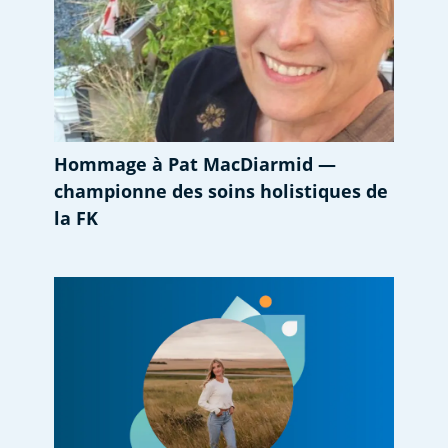
Hommage à Pat MacDiarmid —
championne des soins holistiques de
la FK