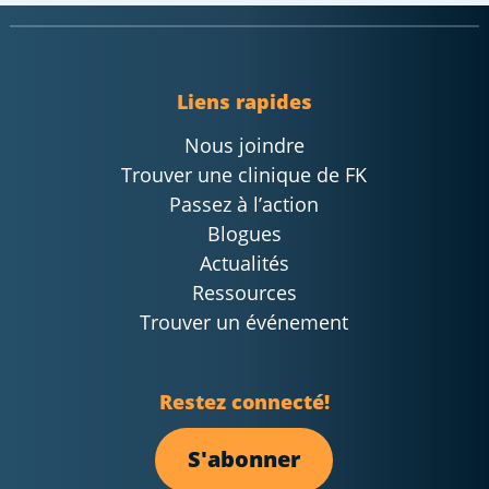
Liens rapides
Nous joindre
Trouver une clinique de FK
Passez à l’action
Blogues
Actualités
Ressources
Trouver un événement
Restez connecté!
S'abonner