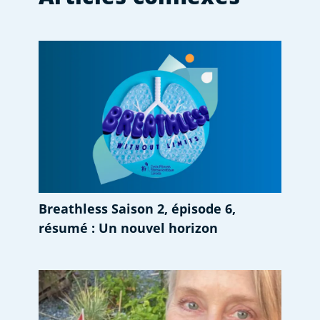
Breathless Saison 2, épisode 6,
résumé : Un nouvel horizon