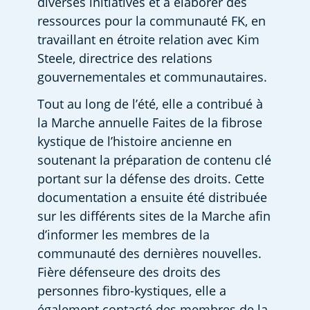
diverses initiatives et à élaborer des 
ressources pour la communauté FK, en 
travaillant en étroite relation avec Kim 
Steele, directrice des relations 
gouvernementales et communautaires.
Tout au long de l’été, elle a contribué à 
la Marche annuelle Faites de la fibrose 
kystique de l’histoire ancienne en 
soutenant la préparation de contenu clé 
portant sur la défense des droits. Cette 
documentation a ensuite été distribuée 
sur les différents sites de la Marche afin 
d’informer les membres de la 
communauté des dernières nouvelles. 
Fière défenseure des droits des 
personnes fibro-kystiques, elle a 
également contacté des membres de la 