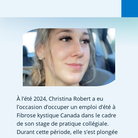
Partagez ceci :
À l’été 2024, Christina Robert a eu 
l’occasion d’occuper un emploi d’été à 
Fibrose kystique Canada dans le cadre 
de son stage de pratique collégiale. 
Durant cette période, elle s’est plongée 