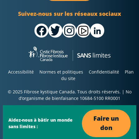
Suivez-nous sur les réseaux sociaux
Accessibilité
Normes et politiques
Confidentialité
Plan
du site
© 2025 Fibrose kystique Canada. Tous droits réservés. | No
d’organisme de bienfaisance 10684-5100 RR0001
Faire un
Aidez-nous à bâtir un monde
don
sans limites :