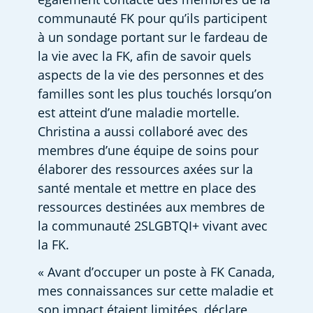
communauté FK pour qu’ils participent 
à un sondage portant sur le fardeau de 
la vie avec la FK, afin de savoir quels 
aspects de la vie des personnes et des 
familles sont les plus touchés lorsqu’on 
est atteint d’une maladie mortelle. 
Christina a aussi collaboré avec des 
membres d’une équipe de soins pour 
élaborer des ressources axées sur la 
santé mentale et mettre en place des 
ressources destinées aux membres de 
la communauté 2SLGBTQI+ vivant avec 
la FK.
« Avant d’occuper un poste à FK Canada, 
mes connaissances sur cette maladie et 
son impact étaient limitées, déclare 