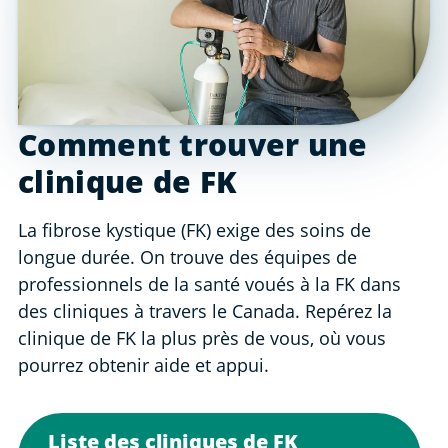
Comment trouver une
clinique de FK
La fibrose kystique (FK) exige des soins de
longue durée. On trouve des équipes de
professionnels de la santé voués à la FK dans
des cliniques à travers le Canada. Repérez la
clinique de FK la plus près de vous, où vous
pourrez obtenir aide et appui.
Liste des cliniques de FK