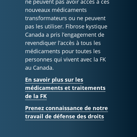
ne peuvent pas avoir accès à ces
nouveaux médicaments
transformateurs ou ne peuvent
pas les utiliser. Fibrose kystique
Canada a pris l’engagement de
revendiquer l’accès à tous les
médicaments pour toutes les
personnes qui vivent avec la FK
au Canada.
En savoir plus sur les
médicaments et traitements
de la FK
Prenez connaissance de notre
travail de défense des droits