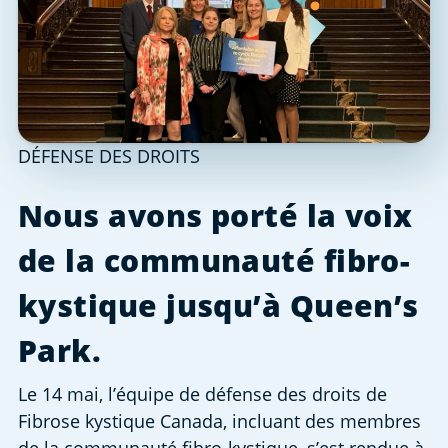
DÉFENSE DES DROITS
Nous avons porté la voix
de la communauté fibro-
kystique jusqu’à Queen’s
Park.
Le 14 mai, l’équipe de défense des droits de
Fibrose kystique Canada, incluant des membres