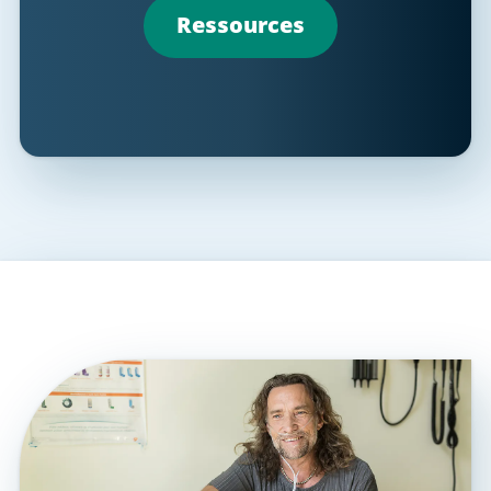
Ressources