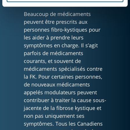
Beaucoup de médicaments
peuvent être prescrits aux
personnes fibro-kystiques pour
les aider à prendre leurs
symptômes en charge. Il s’agit
parfois de médicaments
courants, et souvent de
médicaments spécialisés contre
la FK. Pour certaines personnes,
de nouveaux médicaments
appelés modulateurs peuvent
contribuer à traiter la cause sous-
jacente de la fibrose kystique et
non pas uniquement ses
symptômes. Tous les Canadiens