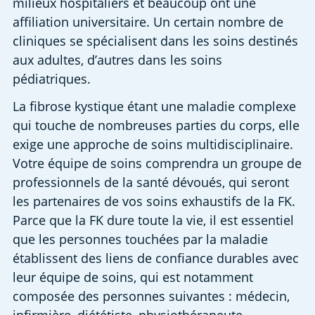
milieux hospitaliers et beaucoup ont une 
affiliation universitaire. Un certain nombre de 
cliniques se spécialisent dans les soins destinés 
aux adultes, d’autres dans les soins 
pédiatriques. 
La fibrose kystique étant une maladie complexe 
qui touche de nombreuses parties du corps, elle 
exige une approche de soins multidisciplinaire. 
Votre équipe de soins comprendra un groupe de 
professionnels de la santé dévoués, qui seront 
les partenaires de vos soins exhaustifs de la FK. 
Parce que la FK dure toute la vie, il est essentiel 
que les personnes touchées par la maladie 
établissent des liens de confiance durables avec 
leur équipe de soins, qui est notamment 
composée des personnes suivantes : médecin, 
infirmière, diététiste, physiothérapeute, 