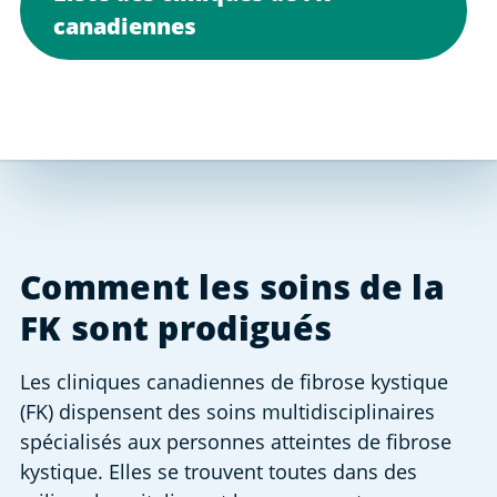
canadiennes
Comment les soins de la 
FK sont prodigués
Les cliniques canadiennes de fibrose kystique 
(FK) dispensent des soins multidisciplinaires 
spécialisés aux personnes atteintes de fibrose 
kystique. Elles se trouvent toutes dans des 