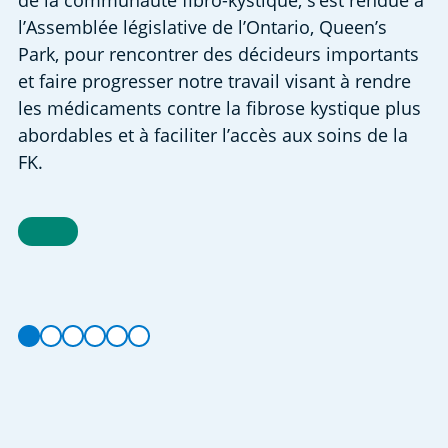
de la communauté fibro-kystique, s’est rendue à
l’Assemblée législative de l’Ontario, Queen’s
Park, pour rencontrer des décideurs importants
et faire progresser notre travail visant à rendre
les médicaments contre la fibrose kystique plus
abordables et à faciliter l’accès aux soins de la
FK.