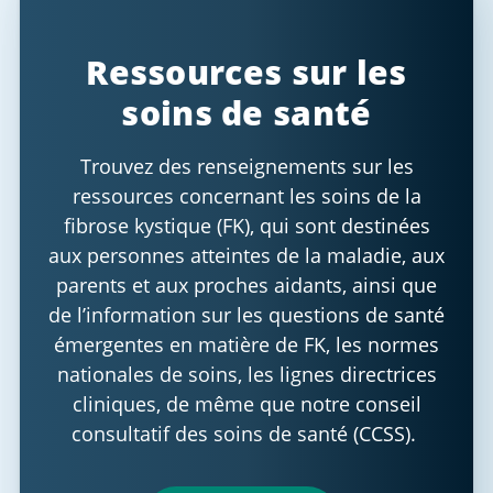
Ressources sur les
soins de santé
Trouvez des renseignements sur les
ressources concernant les soins de la
fibrose kystique (FK), qui sont destinées
aux personnes atteintes de la maladie, aux
parents et aux proches aidants, ainsi que
de l’information sur les questions de santé
émergentes en matière de FK, les normes
nationales de soins, les lignes directrices
cliniques, de même que notre conseil
consultatif des soins de santé (CCSS).