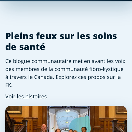
Pleins feux sur les soins
de santé
Ce blogue communautaire met en avant les voix
des membres de la communauté fibro-kystique
à travers le Canada. Explorez ces propos sur la
FK.
Voir les histoires