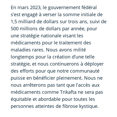
En mars 2023, le gouvernement fédéral
s’est engagé à verser la somme initiale de
1,5 milliard de dollars sur trois ans, suivi de
500 millions de dollars par année, pour
une stratégie nationale visant les
médicaments pour le traitement des
maladies rares. Nous avons milité
longtemps pour la création d’une telle
stratégie, et nous continuerons à déployer
des efforts pour que notre communauté
puisse en bénéficier pleinement. Nous ne
nous arrêterons pas tant que l’accès aux
médicaments comme Trikafta ne sera pas
équitable et abordable pour toutes les
personnes atteintes de fibrose kystique.