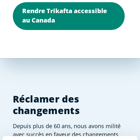
Rendre Trikafta accessible
au Canada
Réclamer des
changements
Depuis plus de 60 ans, nous avons milité
avec succès en faveur des changements