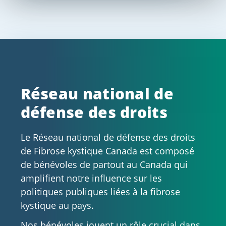
Réseau national de
défense des droits
Le Réseau national de défense des droits
de Fibrose kystique Canada est composé
de bénévoles de partout au Canada qui
amplifient notre influence sur les
politiques publiques liées à la fibrose
kystique au pays.
Nos bénévoles jouent un rôle crucial dans