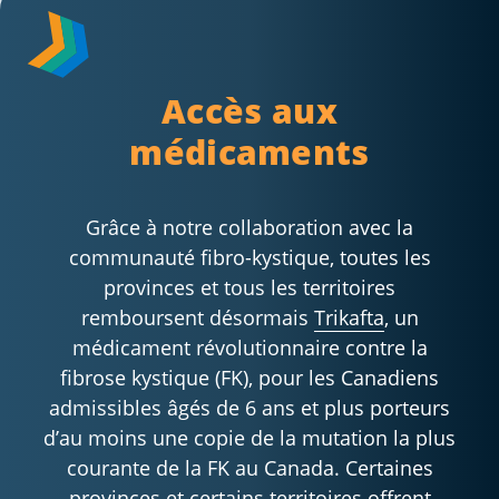
Accès aux
médicaments
Grâce à notre collaboration avec la
communauté fibro-kystique, toutes les
provinces et tous les territoires
remboursent désormais
Trikafta
, un
médicament révolutionnaire contre la
fibrose kystique (FK), pour les Canadiens
admissibles âgés de 6 ans et plus porteurs
d’au moins une copie de la mutation la plus
courante de la FK au Canada. Certaines
provinces et certains territoires offrent