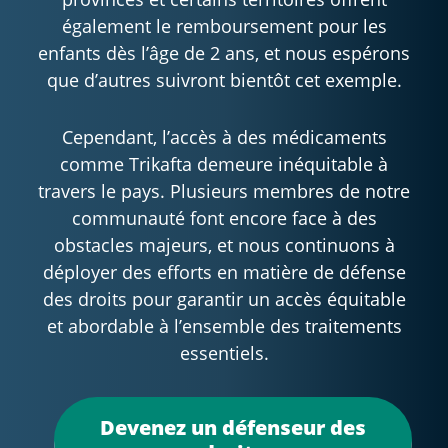
également le remboursement pour les
enfants dès l’âge de 2 ans, et nous espérons
que d’autres suivront bientôt cet exemple.
Cependant, l’accès à des médicaments
comme Trikafta demeure inéquitable à
travers le pays. Plusieurs membres de notre
communauté font encore face à des
obstacles majeurs, et nous continuons à
déployer des efforts en matière de défense
des droits pour garantir un accès équitable
et abordable à l’ensemble des traitements
essentiels.
Devenez un défenseur des