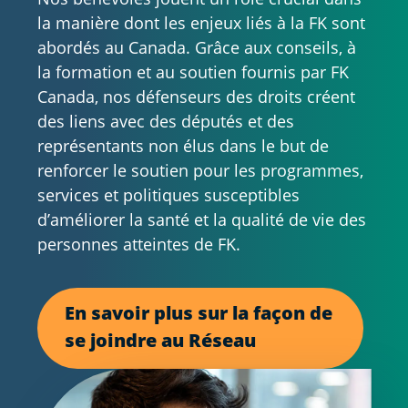
la manière dont les enjeux liés à la FK sont
abordés au Canada. Grâce aux conseils, à
la formation et au soutien fournis par FK
Canada, nos défenseurs des droits créent
des liens avec des députés et des
représentants non élus dans le but de
renforcer le soutien pour les programmes,
services et politiques susceptibles
d’améliorer la santé et la qualité de vie des
personnes atteintes de FK.
En savoir plus sur la façon de
se joindre au Réseau