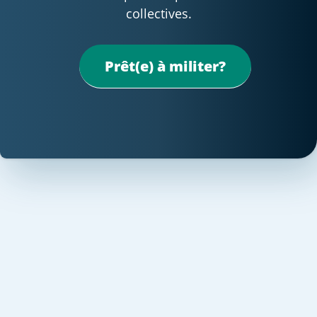
collectives.
Prêt(e) à militer?