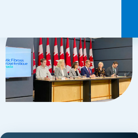
indispensables.