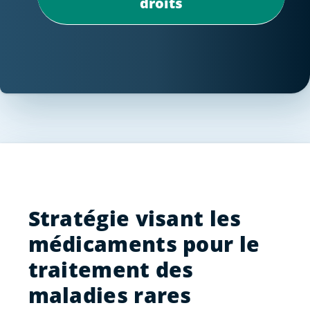
droits
Stratégie visant les
médicaments pour le
traitement des
maladies rares