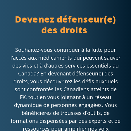
Devenez défenseur(e)
des droits
Souhaitez-vous contribuer à la lutte pour
l’accès aux médicaments qui peuvent sauver
des vies et à d’autres services essentiels au
Canada? En devenant défenseur(e) des
droits, vous découvrirez les défis auxquels
sont confrontés les Canadiens atteints de
FK, tout en vous joignant à un réseau
dynamique de personnes engagées. Vous
bénéficierez de trousses d’outils, de
formations dispensées par des experts et de
ressources pour amplifier nos voix