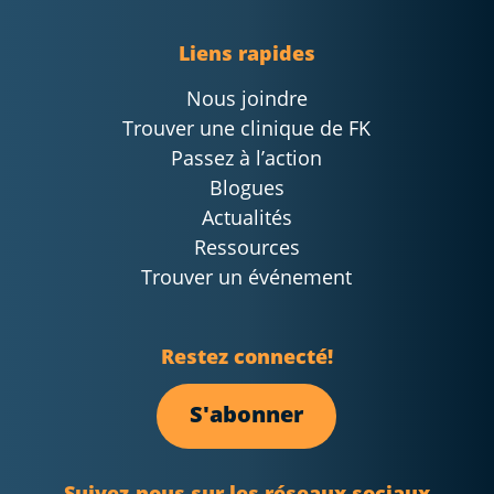
Liens rapides
Nous joindre
Trouver une clinique de FK
Passez à l’action
Blogues
Actualités
Ressources
Trouver un événement
Restez connecté!
S'abonner
Suivez-nous sur les réseaux sociaux