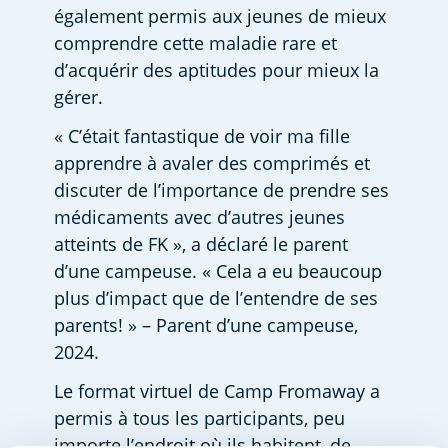
également permis aux jeunes de mieux 
comprendre cette maladie rare et 
d’acquérir des aptitudes pour mieux la 
gérer.
« C’était fantastique de voir ma fille 
apprendre à avaler des comprimés et 
discuter de l’importance de prendre ses 
médicaments avec d’autres jeunes 
atteints de FK », a déclaré le parent 
d’une campeuse. « Cela a eu beaucoup 
plus d’impact que de l’entendre de ses 
parents! » – Parent d’une campeuse, 
2024.
Le format virtuel de Camp Fromaway a 
permis à tous les participants, peu 
importe l’endroit où ils habitent, de 