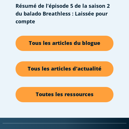
Résumé de l’épisode 5 de la saison 2
du balado Breathless : Laissée pour
compte
Tous les articles du blogue
Tous les articles d'actualité
Toutes les ressources