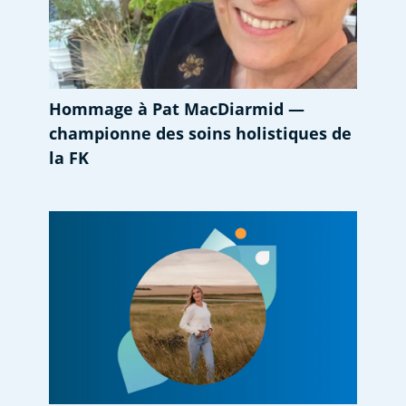
Hommage à Pat MacDiarmid —
championne des soins holistiques de
la FK