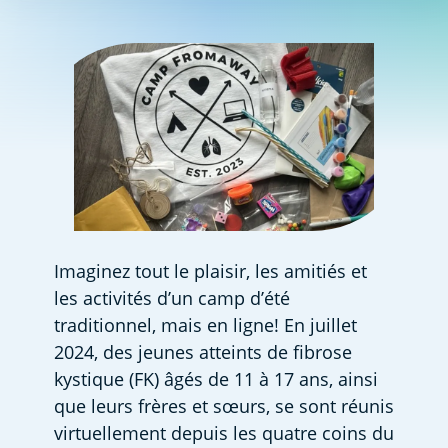
Imaginez tout le plaisir, les amitiés et 
les activités d’un camp d’été 
traditionnel, mais en ligne! En juillet 
2024, des jeunes atteints de fibrose 
kystique (FK) âgés de 11 à 17 ans, ainsi 
que leurs frères et sœurs, se sont réunis 
virtuellement depuis les quatre coins du 