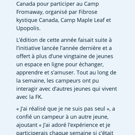
Canada pour participer au Camp 
Fromaway, organisé par Fibrose 
kystique Canada, Camp Maple Leaf et 
Upopolis.
L’édition de cette année faisait suite à 
l’initiative lancée l’année dernière et a 
offert à plus d’une vingtaine de jeunes 
un espace en ligne pour échanger, 
apprendre et s’amuser. Tout au long de 
la semaine, les campeurs ont pu 
interagir avec d’autres jeunes qui vivent 
avec la FK.
« J’ai réalisé que je ne suis pas seul », a 
confié un campeur à un autre jeune, 
ajoutant « J’ai adoré l’expérience et je 
participerais chaque semaine si c’était 