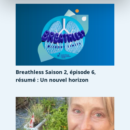
Breathless Saison 2, épisode 6,
résumé : Un nouvel horizon