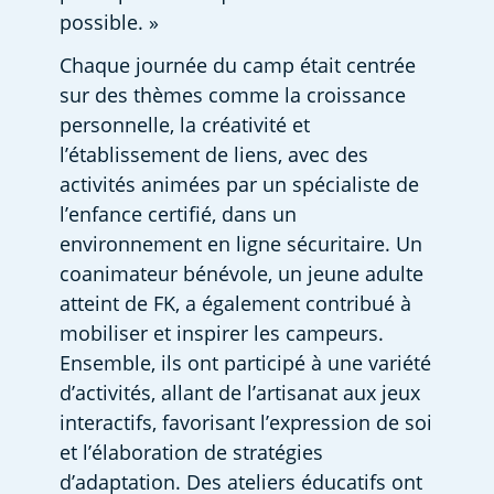
possible. »
Chaque journée du camp était centrée 
sur des thèmes comme la croissance 
personnelle, la créativité et 
l’établissement de liens, avec des 
activités animées par un spécialiste de 
l’enfance certifié, dans un 
environnement en ligne sécuritaire. Un 
coanimateur bénévole, un jeune adulte 
atteint de FK, a également contribué à 
mobiliser et inspirer les campeurs. 
Ensemble, ils ont participé à une variété 
d’activités, allant de l’artisanat aux jeux 
interactifs, favorisant l’expression de soi 
et l’élaboration de stratégies 
d’adaptation. Des ateliers éducatifs ont 