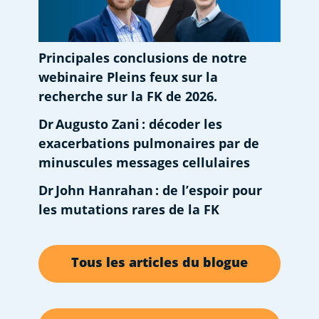
Principales conclusions de notre
webinaire Pleins feux sur la
recherche sur la FK de 2026.
Dr Augusto Zani : décoder les
exacerbations pulmonaires par de
minuscules messages cellulaires
Dr John Hanrahan : de l’espoir pour
les mutations rares de la FK
Tous les articles du blogue