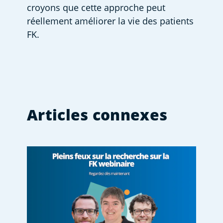
croyons que cette approche peut 
réellement améliorer la vie des patients 
FK. 
Articles connexes