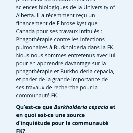
sciences biologiques de la University of 
Alberta. Il a récemment reçu un 
financement de Fibrose kystique 
Canada pour ses travaux intitulés : 
Phagothérapie contre les infections 
pulmonaires à Burkholderia dans la FK. 
Nous nous sommes entretenus avec lui 
pour en apprendre davantage sur la 
phagothérapie et Burkholderia cepacia, 
et parler de la grande importance de 
ses travaux de recherche pour la 
communauté FK.  
Qu’est-ce que 
Burkholderia cepacia
 et 
en quoi est-ce une source 
d’inquiétude pour la communauté 
FK?