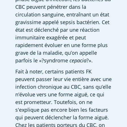
CBC peuvent pénétrer dans la 
circulation sanguine, entraînant un état 
gravissime appelé sepsis bactérien. Cet 
état est déclenché par une réaction 
immunitaire exagérée et peut 
rapidement évoluer en une forme plus 
grave de la maladie, qu’on appelle 
parfois le «?syndrome 
cepacia
?».  
Fait à noter, certains patients FK 
peuvent passer leur vie entière avec une 
infection chronique au CBC, sans qu’elle 
n’évolue vers une forme aiguë, ce qui 
est prometteur. Toutefois, on ne 
s'explique pas encore bien les facteurs 
qui peuvent déclencher la forme aiguë. 
Chez les patients porteurs du CBC, on 