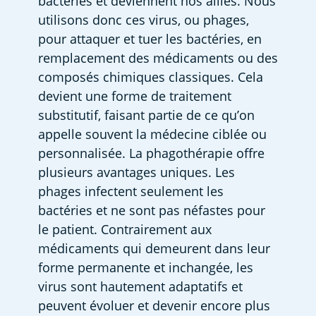
bactéries et deviennent nos alliés. Nous 
utilisons donc ces virus, ou phages, 
pour attaquer et tuer les bactéries, en 
remplacement des médicaments ou des 
composés chimiques classiques. Cela 
devient une forme de traitement 
substitutif, faisant partie de ce qu’on 
appelle souvent la médecine ciblée ou 
personnalisée. La phagothérapie offre 
plusieurs avantages uniques. Les 
phages infectent seulement les 
bactéries et ne sont pas néfastes pour 
le patient. Contrairement aux 
médicaments qui demeurent dans leur 
forme permanente et inchangée, les 
virus sont hautement adaptatifs et 
peuvent évoluer et devenir encore plus 