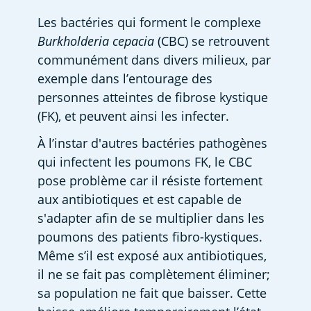
Les bactéries qui forment le complexe 
Burkholderia cepacia
 (CBC) se retrouvent 
communément dans divers milieux, par 
exemple dans l’entourage des 
personnes atteintes de fibrose kystique 
(FK), et peuvent ainsi les infecter.  
À l’instar d'autres bactéries pathogènes 
qui infectent les poumons FK, le CBC 
pose problème car il résiste fortement 
aux antibiotiques et est capable de 
s'adapter afin de se multiplier dans les 
poumons des patients fibro-kystiques. 
Même s’il est exposé aux antibiotiques, 
il ne se fait pas complètement éliminer; 
sa population ne fait que baisser. Cette 