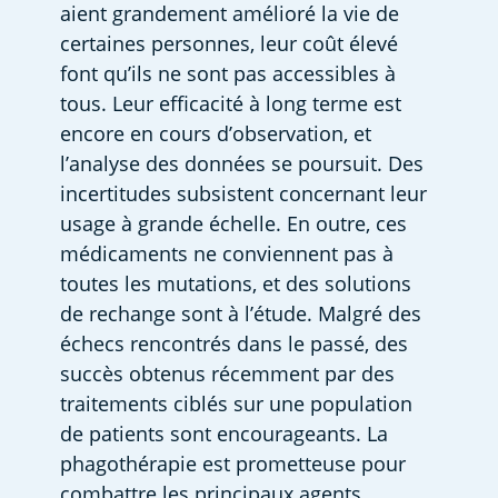
aient grandement amélioré la vie de 
certaines personnes, leur coût élevé 
font qu’ils ne sont pas accessibles à 
tous. Leur efficacité à long terme est 
encore en cours d’observation, et 
l’analyse des données se poursuit. Des 
incertitudes subsistent concernant leur 
usage à grande échelle. En outre, ces 
médicaments ne conviennent pas à 
toutes les mutations, et des solutions 
de rechange sont à l’étude. Malgré des 
échecs rencontrés dans le passé, des 
succès obtenus récemment par des 
traitements ciblés sur une population 
de patients sont encourageants. La 
phagothérapie est prometteuse pour 
combattre les principaux agents 