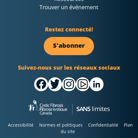
Trouver un événement
Restez connecté!
S'abonner
Suivez-nous sur les réseaux sociaux
Accessibilité
Normes et politiques
Confidentialité
Plan
du site