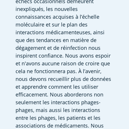
échecs occasionnels demeurent 
inexpliqués, les nouvelles 
connaissances acquises à l’échelle 
moléculaire et sur le plan des 
interactions médicamenteuses, ainsi 
que des tendances en matière de 
dégagement et de réinfection nous 
inspirent confiance. Nous avons espoir 
et n'avons aucune raison de croire que 
cela ne fonctionnera pas. À l’avenir, 
nous devons recueillir plus de données 
et apprendre comment les utiliser 
efficacement. Nous aborderons non 
seulement les interactions phages-
phages, mais aussi les interactions 
entre les phages, les patients et les 
associations de médicaments. Nous 