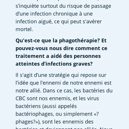
s’inquiète surtout du risque de passage 
d’une infection chronique à une 
infection aiguë, ce qui peut s'avérer 
mortel.  
Qu'est-ce que la phagothérapie? Et 
pouvez-vous nous dire comment ce 
traitement a aidé des personnes 
atteintes d’infections graves?
Il s'agit d’une stratégie qui repose sur 
l’idée que l’ennemi de notre ennemi est 
notre allié. Dans ce cas, les bactéries du 
CBC sont nos ennemis, et les virus 
bactériens (aussi appelés 
bactériophages, ou simplement «?
phages?»), sont les ennemis des 