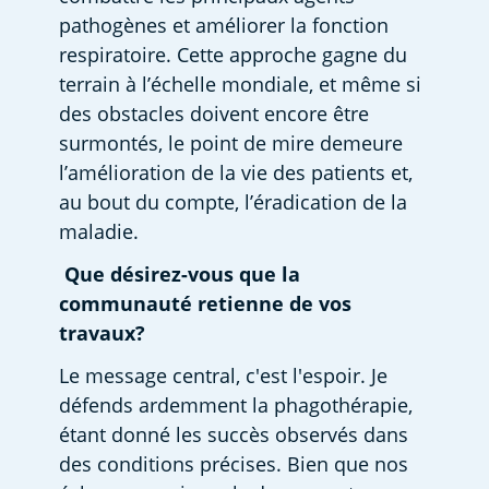
pathogènes et améliorer la fonction 
respiratoire. Cette approche gagne du 
terrain à l’échelle mondiale, et même si 
des obstacles doivent encore être 
surmontés, le point de mire demeure 
l’amélioration de la vie des patients et, 
au bout du compte, l’éradication de la 
maladie.  
Que désirez-vous que la 
communauté retienne de vos 
travaux?
Le message central, c'est l'espoir. Je 
défends ardemment la phagothérapie, 
étant donné les succès observés dans 
des conditions précises. Bien que nos 