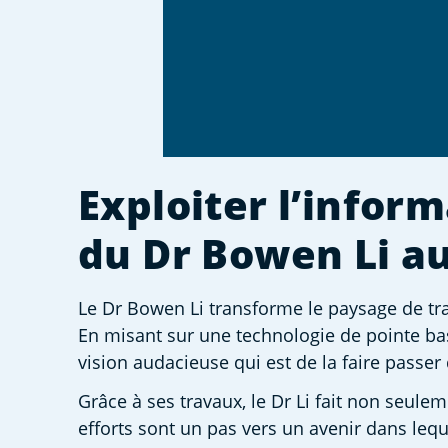
Exploiter l’inform
du Dr Bowen Li au
Le Dr Bowen Li transforme le paysage de trai
En misant sur une technologie de pointe basé
vision audacieuse qui est de la faire passer
Grâce à ses travaux, le Dr Li fait non seule
efforts sont un pas vers un avenir dans leque