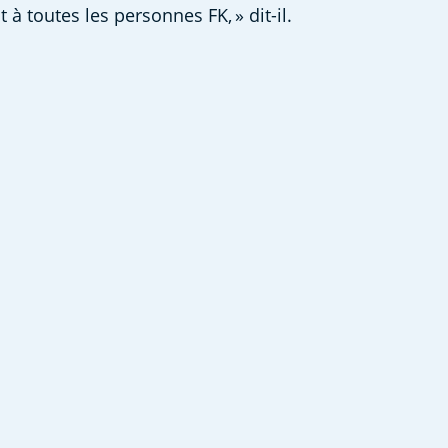
 toutes les personnes FK, » dit-il. 