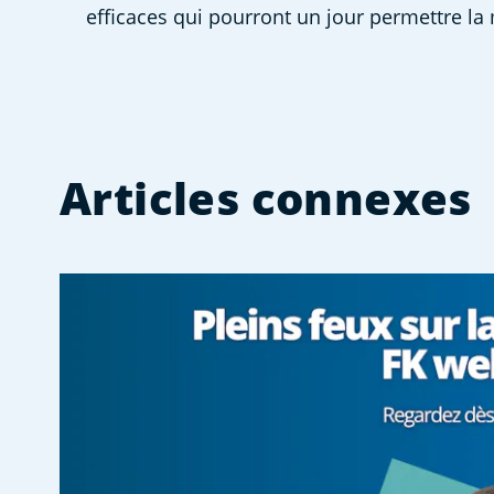
efficaces qui pourront un jour permettre la 
Articles connexes