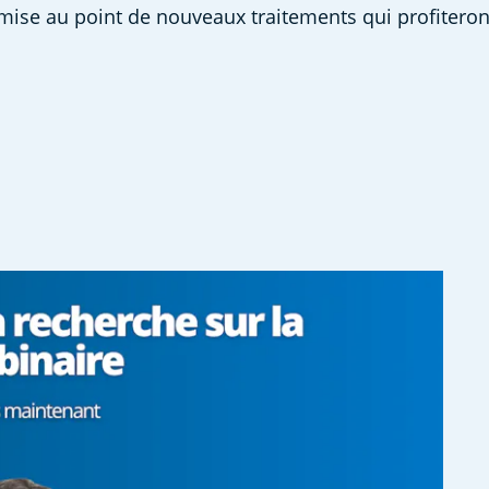
mise au point de nouveaux traitements qui profiteront à