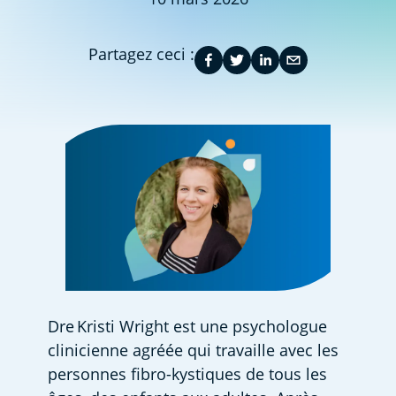
Partagez ceci :
Dre Kristi Wright est une psychologue 
clinicienne agréée qui travaille avec les 
personnes fibro-kystiques de tous les 