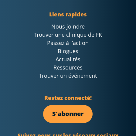
Liens rapides
Nous joindre
Trouver une clinique de FK
Passez à l’action
Blogues
Actualités
Ressources
Trouver un événement
Restez connecté!
S'abonner
Suivez-nous sur les réseaux sociaux