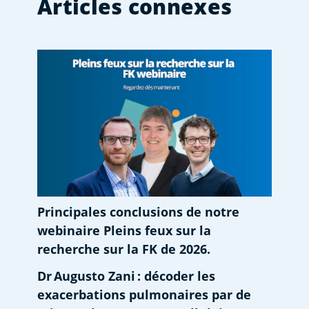
Articles connexes
Principales conclusions de notre
webinaire Pleins feux sur la
recherche sur la FK de 2026.
Dr Augusto Zani : décoder les
exacerbations pulmonaires par de