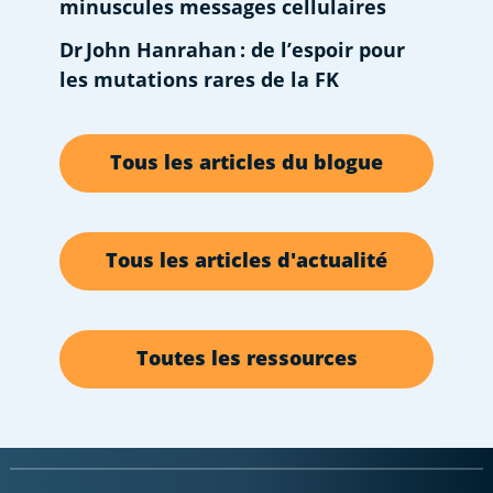
minuscules messages cellulaires
Dr John Hanrahan : de l’espoir pour
les mutations rares de la FK
Tous les articles du blogue
Tous les articles d'actualité
Toutes les ressources