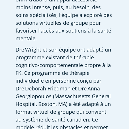
moins intense, puis, au besoin, des 
soins spécialisés, l’équipe a exploré des 
solutions virtuelles de groupe pour 
favoriser l’accès aux soutiens à la santé 
mentale. 
Dre Wright et son équipe ont adapté un 
programme existant de thérapie 
cognitivo-comportementale propre à la 
FK. Ce programme de thérapie 
individuelle en personne conçu par 
Dre Deborah Friedman et Dre Anna 
Georgiopoulos (Massachusetts General 
Hospital, Boston, MA) a été adapté à un 
format virtuel de groupe qui convient 
au système de santé canadien. Ce 
modèle réduit les obstacles et permet 