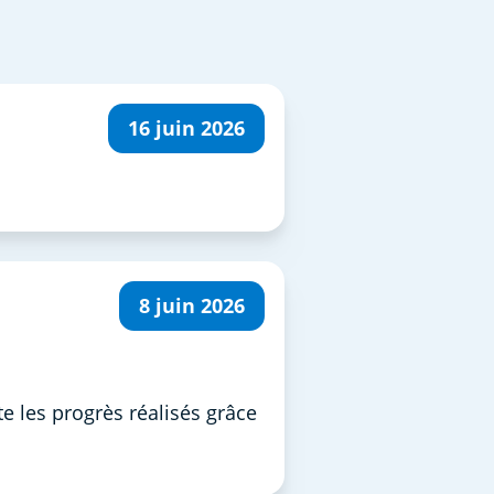
16 juin 2026
8 juin 2026
e les progrès réalisés grâce