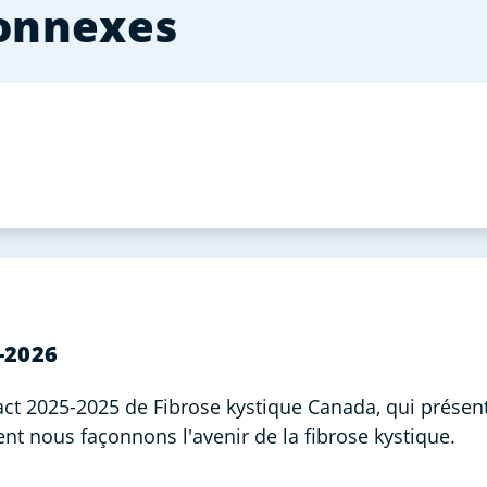
connexes
-2026
ct 2025-2025 de Fibrose kystique Canada, qui présent
t nous façonnons l'avenir de la fibrose kystique.