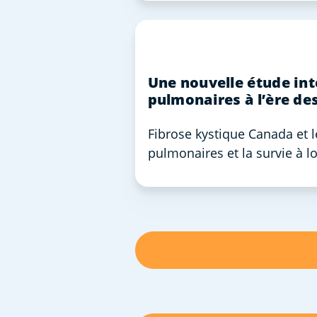
Une nouvelle étude int
pulmonaires à l’ère de
Fibrose kystique Canada et l
pulmonaires et la survie à 