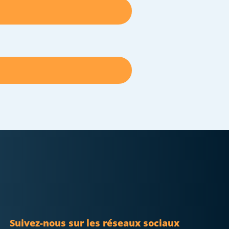
Suivez-nous sur les réseaux sociaux