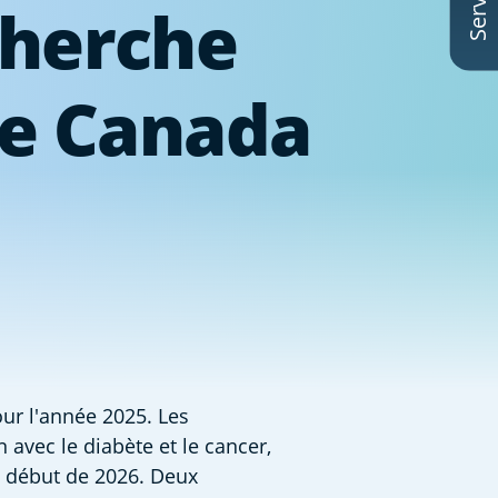
cherche
ue Canada
r l'année 2025. Les 
avec le diabète et le cancer, 
 début de 2026. Deux 