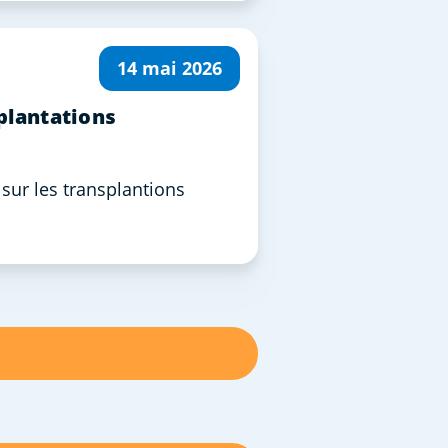
14 mai 2026
splantations
sur les transplantions