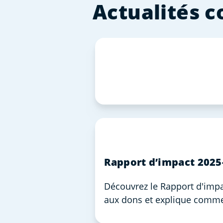
Actualités 
Rapport d’impact 2025
Découvrez le Rapport d'impa
aux dons et explique commen